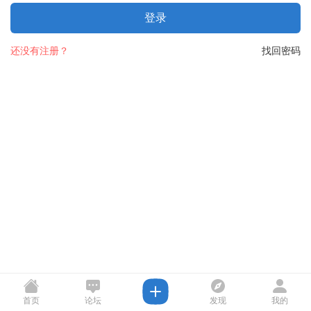
登录
还没有注册？
找回密码
首页
论坛
发现
我的