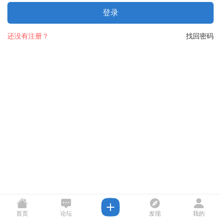
登录
还没有注册？
找回密码
首页
论坛
发现
我的