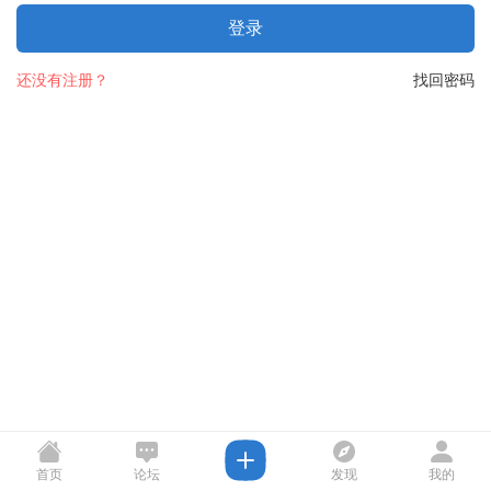
登录
还没有注册？
找回密码
首页
论坛
发现
我的