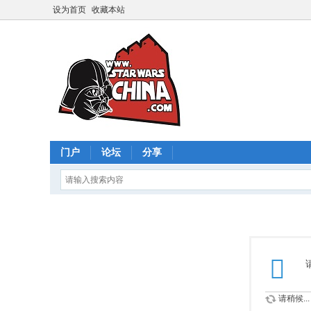
设为首页
收藏本站
门户
论坛
分享
请稍候...