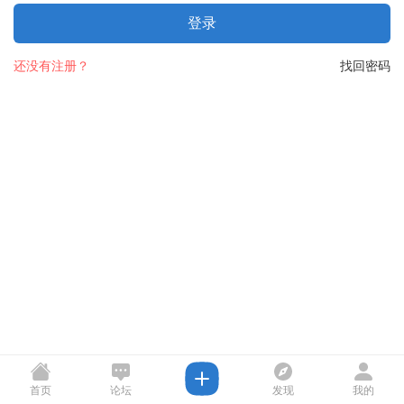
登录
还没有注册？
找回密码
首页
论坛
发现
我的