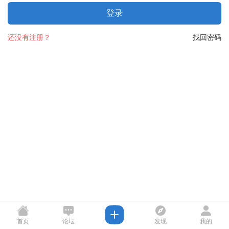
登录
还没有注册？
找回密码
首页
论坛
发现
我的