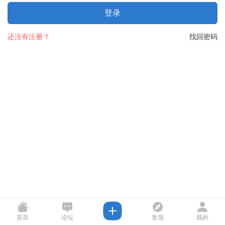
登录
还没有注册？
找回密码
首页
论坛
发现
我的