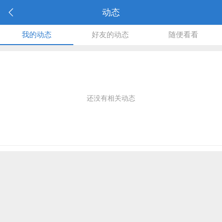
动态
我的动态
好友的动态
随便看看
还没有相关动态