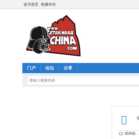
设为首页
收藏本站
门户
论坛
分享
请稍候...