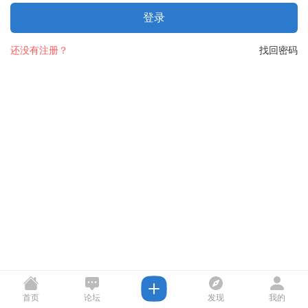
登录
还没有注册？
找回密码
首页
论坛
发现
我的