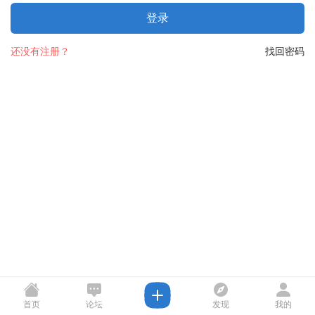
登录
还没有注册？
找回密码
首页
论坛
发现
我的