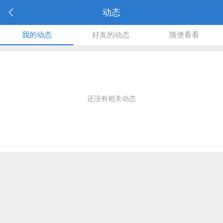
动态
我的动态
好友的动态
随便看看
还没有相关动态