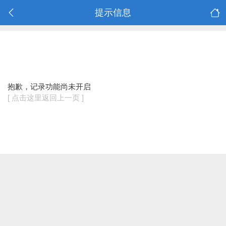
提示信息
抱歉，记录功能尚未开启
[ 点击这里返回上一页 ]