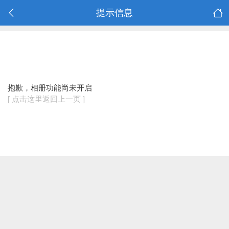
提示信息
抱歉，相册功能尚未开启
[ 点击这里返回上一页 ]