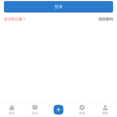
登录
还没有注册？
找回密码
首页
论坛
发现
我的