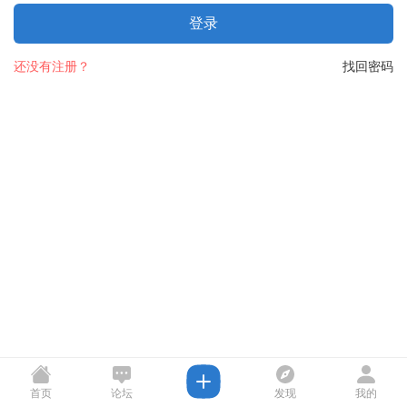
登录
还没有注册？
找回密码
首页
论坛
发现
我的