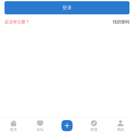
登录
还没有注册？
找回密码
首页
论坛
发现
我的