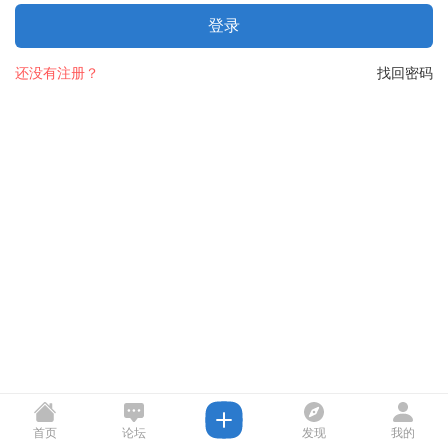
登录
还没有注册？
找回密码
首页
论坛
发现
我的