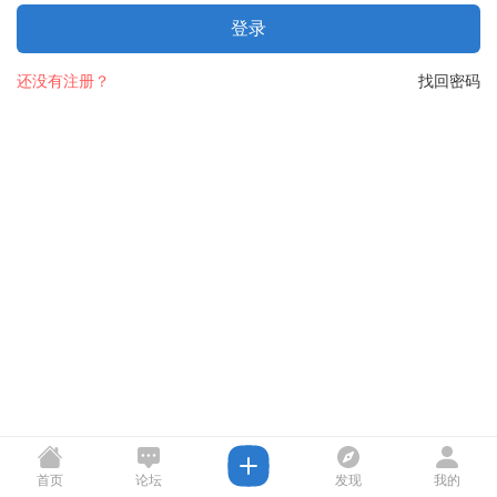
登录
还没有注册？
找回密码
首页
论坛
发现
我的