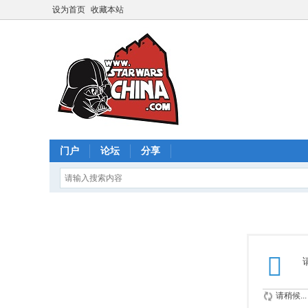
设为首页
收藏本站
门户
论坛
分享
请稍候...