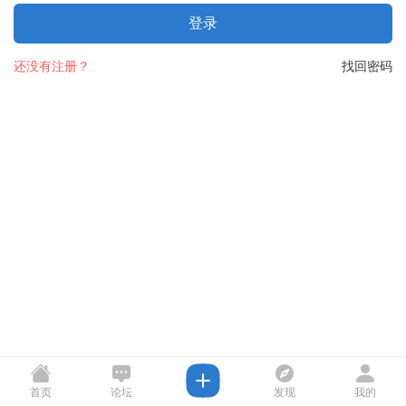
登录
还没有注册？
找回密码
首页
论坛
发现
我的