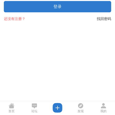
登录
还没有注册？
找回密码
首页
论坛
发现
我的