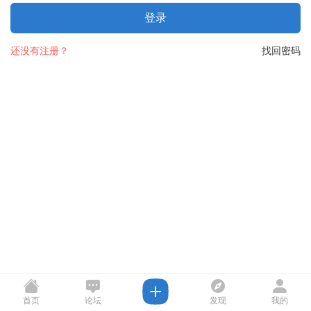
登录
还没有注册？
找回密码
首页
论坛
发现
我的