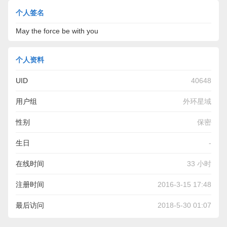
个人签名
May the force be with you
个人资料
UID
40648
用户组
外环星域
性别
保密
生日
-
在线时间
33 小时
注册时间
2016-3-15 17:48
最后访问
2018-5-30 01:07