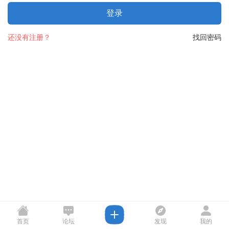
登录
还没有注册？
找回密码
首页
论坛
发现
我的