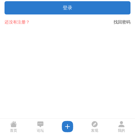
登录
还没有注册？
找回密码
首页
论坛
发现
我的