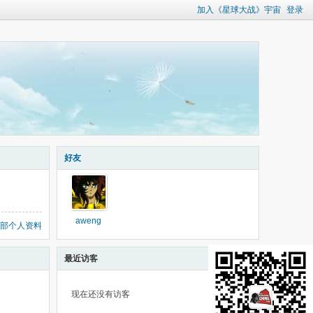
加入《星球大战》宇宙
登录
好友
aweng
部个人资料
最近访客
现在还没有访客