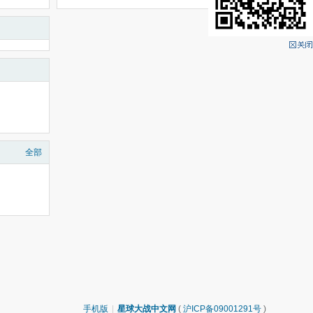
全部
手机版
|
星球大战中文网
(
沪ICP备09001291号
)