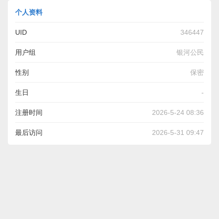
个人资料
UID
346447
用户组
银河公民
性别
保密
生日
-
注册时间
2026-5-24 08:36
最后访问
2026-5-31 09:47