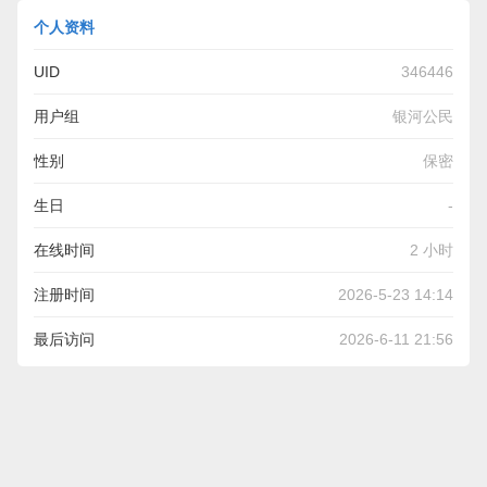
个人资料
UID
346446
用户组
银河公民
性别
保密
生日
-
在线时间
2 小时
注册时间
2026-5-23 14:14
最后访问
2026-6-11 21:56