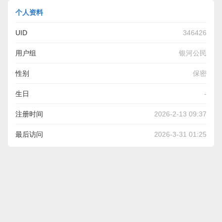
个人资料
UID
346426
用户组
银河公民
性别
保密
生日
-
注册时间
2026-2-13 09:37
最后访问
2026-3-31 01:25