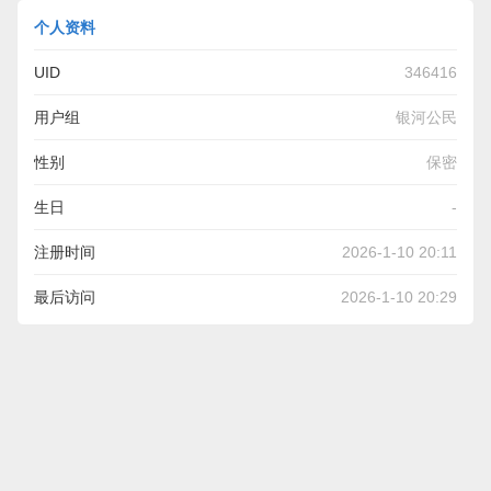
个人资料
UID
346416
用户组
银河公民
性别
保密
生日
-
注册时间
2026-1-10 20:11
最后访问
2026-1-10 20:29