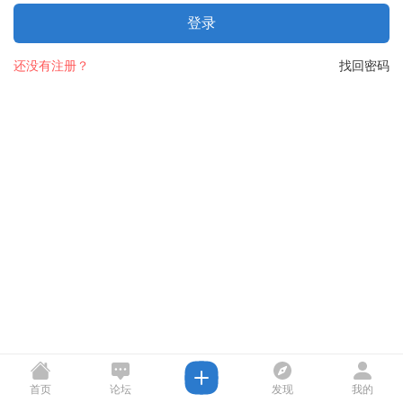
登录
还没有注册？
找回密码
首页
论坛
发现
我的