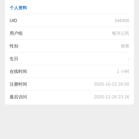
个人资料
UID
346400
用户组
银河公民
性别
保密
生日
-
在线时间
1 小时
注册时间
2025-10-22 20:50
最后访问
2025-12-26 23:26