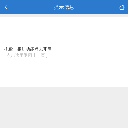
提示信息
抱歉，相册功能尚未开启
[ 点击这里返回上一页 ]