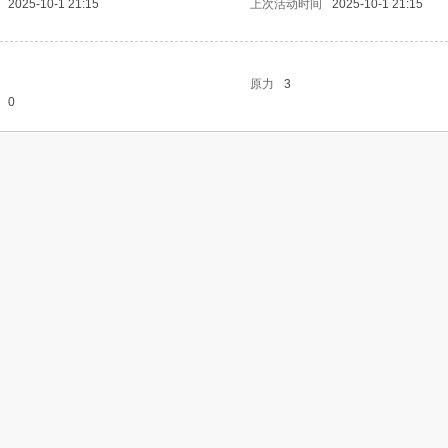
2025-10-1 21:15
上次活动时间
2025-10-1 21:15
原力
3
0