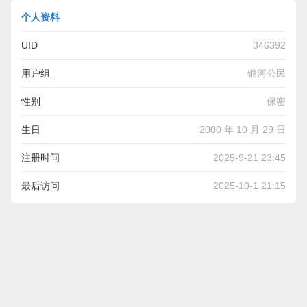
个人资料
UID
346392
用户组
银河公民
性别
保密
生日
2000 年 10 月 29 日
注册时间
2025-9-21 23:45
最后访问
2025-10-1 21:15