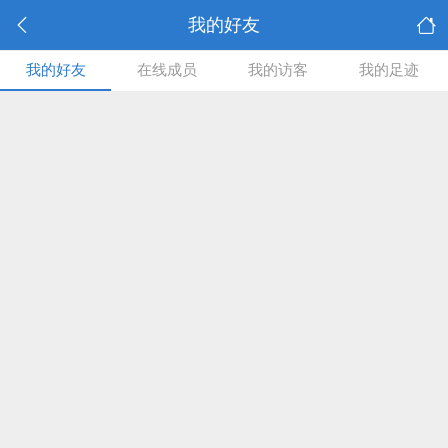
我的好友
我的好友
在线成员
我的访客
我的足迹