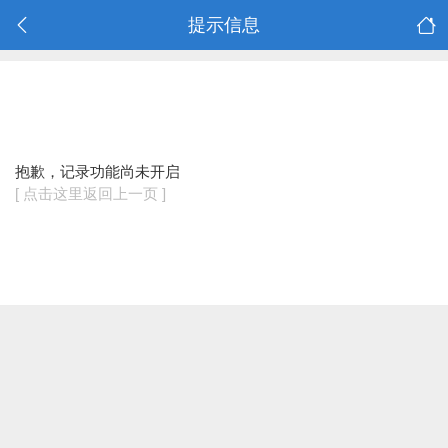
提示信息
抱歉，记录功能尚未开启
[ 点击这里返回上一页 ]