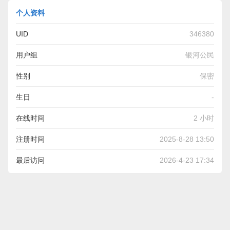
个人资料
UID
346380
用户组
银河公民
性别
保密
生日
-
在线时间
2 小时
注册时间
2025-8-28 13:50
最后访问
2026-4-23 17:34