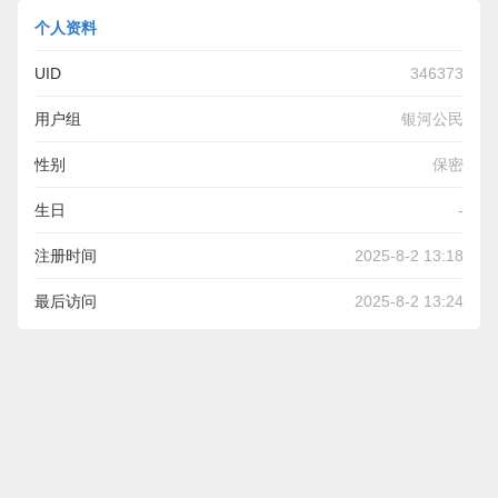
个人资料
UID
346373
用户组
银河公民
性别
保密
生日
-
注册时间
2025-8-2 13:18
最后访问
2025-8-2 13:24