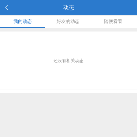
动态
我的动态
好友的动态
随便看看
还没有相关动态