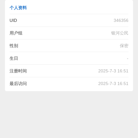
个人资料
UID
346356
用户组
银河公民
性别
保密
生日
-
注册时间
2025-7-3 16:51
最后访问
2025-7-3 16:51