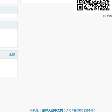
全部
手机版
|
星球大战中文网
(
沪ICP备09001291号
)