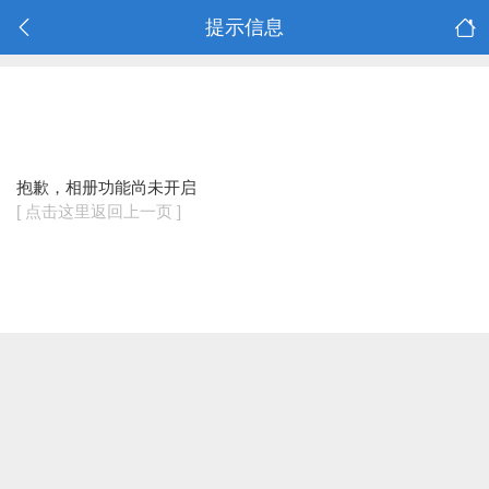
提示信息
抱歉，相册功能尚未开启
[ 点击这里返回上一页 ]