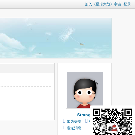
加入《星球大战》宇宙
登录
Strange
加为好友
打个招呼
发送消息