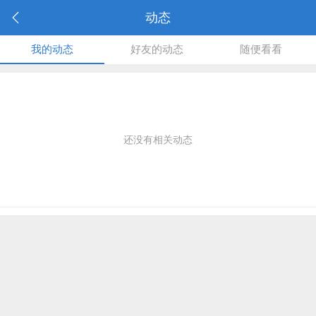
动态
我的动态
好友的动态
随便看看
还没有相关动态