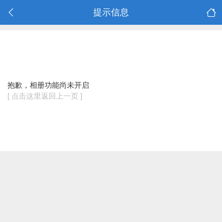
提示信息
抱歉，相册功能尚未开启
[ 点击这里返回上一页 ]