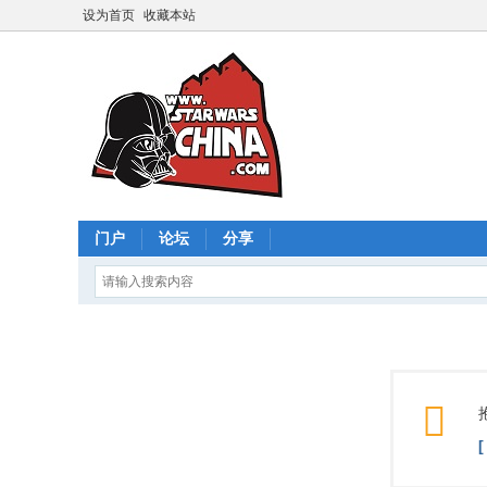
设为首页
收藏本站
门户
论坛
分享