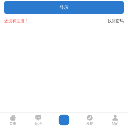
登录
还没有注册？
找回密码
首页
论坛
发现
我的