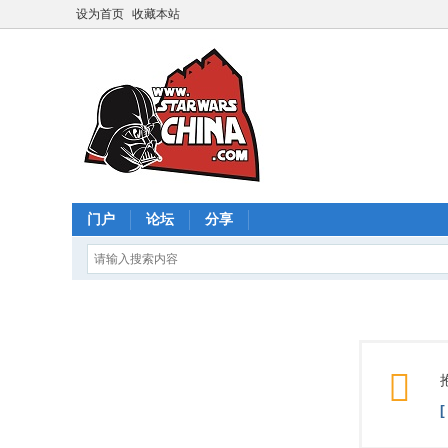
设为首页
收藏本站
门户
论坛
分享